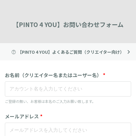
【PINTO 4 YOU】お問い合わせフォーム
【PINTO 4 YOU】よくあるご質問（クリエイター向け）
お名前（クリエイター名またはユーザー名）
*
ご登録の無い、お客様は本名のご入力お願い致します。
メールアドレス
*