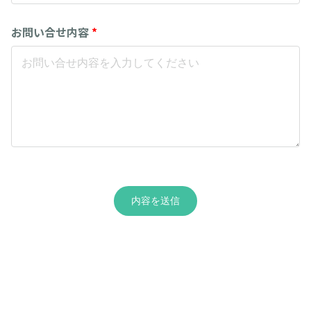
お問い合せ内容
*
内容を送信